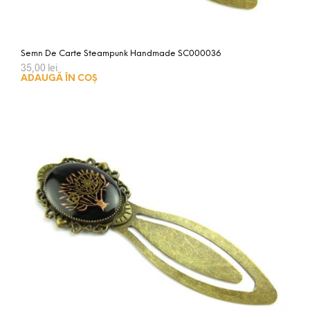
Semn De Carte Steampunk Handmade SC000036
35,00
lei
ADAUGĂ ÎN COȘ